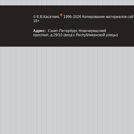
© Е.В.Касаткин,
1996-2026 Копирование материалов сай
18+
Адрес:
Санкт-Петербург, Новочеркасский
проспект, д.29/10 (вход с Республиканской улицы)