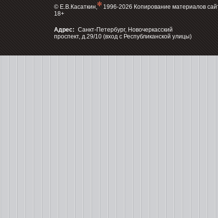
© Е.В.Касаткин,
1996-2026 Копирование материалов сай
18+
Адрес:
Санкт-Петербург, Новочеркасский
проспект, д.29/10 (вход с Республиканской улицы)