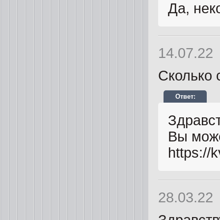
Да, нек
14.07.22
Сколько 
Здравст
Вы може
https://
28.03.22