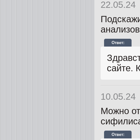
22.05.24
Подскажи
анализов
Здравст
сайте. 
10.05.24
Можно от
сифилис