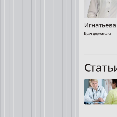
Игнатьева 
Врач дерматолог
Стать