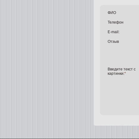
ФИО
Телефон
E-mail:
Отзыв
Введите текст с
картинки:
*